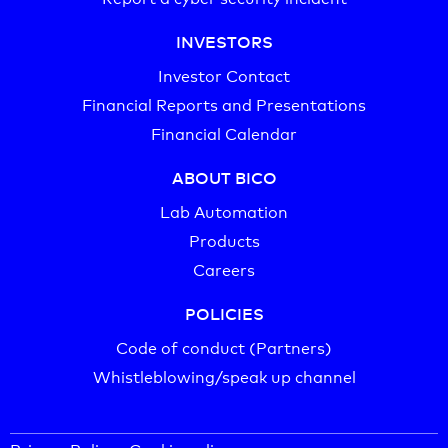
INVESTORS
Investor Contact
Financial Reports and Presentations
Financial Calendar
ABOUT BICO
Lab Automation
Products
Careers
POLICIES
Code of conduct (Partners)
Whistleblowing/speak up channel