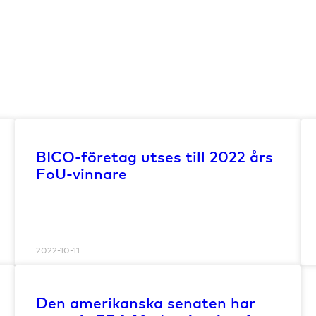
BICO-företag utses till 2022 års
FoU-vinnare
2022-10-11
Den amerikanska senaten har