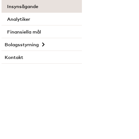
Insynsägande
Analytiker
Finansiella mål
Bolagsstyrning
Kontakt