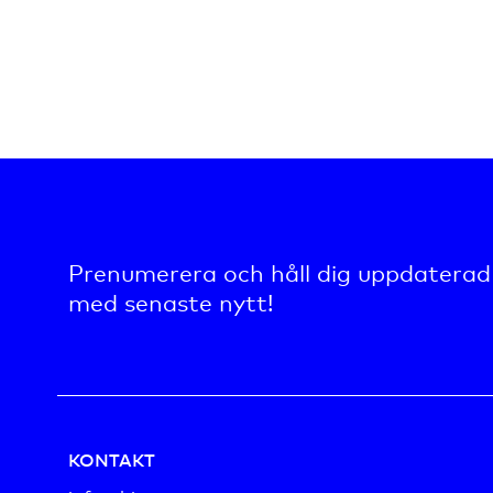
Prenumerera och håll dig uppdaterad
med senaste nytt!
KONTAKT