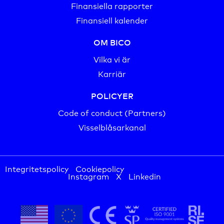
Finansiella rapporter
Finansiell kalender
OM BICO
Vilka vi är
Karriär
POLICYER
Code of conduct (Partners)
Visselblåsarkanal
Integritetspolicy
Cookiepolicy
Instagram
X
Linkedin