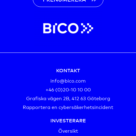
KONTAKT
info@bico.com
+46 (0)20-10 10 00‬
Grafiska vägen 2B, 412 63 Göteborg
Rapportera en cybersäkerhetsincident
INVESTERARE
Översikt