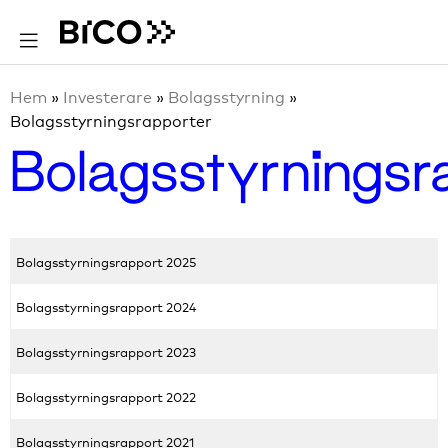
Hem
»
Investerare
»
Bolagsstyrning
»
Bolagsstyrningsrapporter
Bolagsstyrningsr
Bolagsstyrningsrapport 2025
Bolagsstyrningsrapport 2024
Bolagsstyrningsrapport 2023
Bolagsstyrningsrapport 2022
Bolagsstyrningsrapport 2021