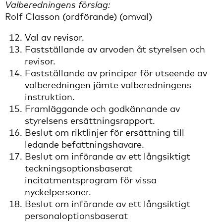
Valberedningens förslag:
Rolf Classon (ordförande) (omval)
Val av revisor.
Fastställande av arvoden åt styrelsen och
revisor.
Fastställande av principer för utseende av
valberedningen jämte valberedningens
instruktion.
Framläggande och godkännande av
styrelsens ersättningsrapport.
Beslut om riktlinjer för ersättning till
ledande befattningshavare.
Beslut om införande av ett långsiktigt
teckningsoptionsbaserat
incitatmentsprogram för vissa
nyckelpersoner.
Beslut om införande av ett långsiktigt
personaloptionsbaserat