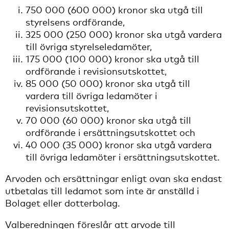
750 000 (600 000) kronor ska utgå till
styrelsens ordförande,
325 000 (250 000) kronor ska utgå vardera
till övriga styrelseledamöter,
175 000 (100 000) kronor ska utgå till
ordförande i revisionsutskottet,
85 000 (50 000) kronor ska utgå till
vardera till övriga ledamöter i
revisionsutskottet,
70 000 (60 000) kronor ska utgå till
ordförande i ersättningsutskottet och
40 000 (35 000) kronor ska utgå vardera
till övriga ledamöter i ersättningsutskottet.
Arvoden och ersättningar enligt ovan ska endast
utbetalas till ledamot som inte är anställd i
Bolaget eller dotterbolag.
Valberedningen föreslår att arvode till