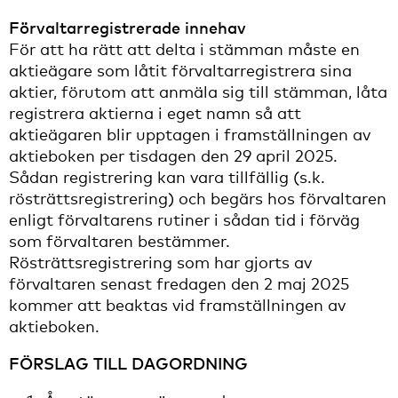
Förvaltarregistrerade innehav
För att ha rätt att delta i stämman måste en
aktieägare som låtit förvaltarregistrera sina
aktier, förutom att anmäla sig till stämman, låta
registrera aktierna i eget namn så att
aktieägaren blir upptagen i framställningen av
aktieboken per tisdagen den 29 april 2025.
Sådan registrering kan vara tillfällig (s.k.
rösträttsregistrering) och begärs hos förvaltaren
enligt förvaltarens rutiner i sådan tid i förväg
som förvaltaren bestämmer.
Rösträttsregistrering som har gjorts av
förvaltaren senast fredagen den 2 maj 2025
kommer att beaktas vid framställningen av
aktieboken.
FÖRSLAG TILL DAGORDNING