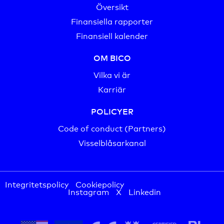
Översikt
Finansiella rapporter
Finansiell kalender
OM BICO
Vilka vi är
Karriär
POLICYER
Code of conduct (Partners)
Visselblåsarkanal
Integritetspolicy
Cookiepolicy
Instagram
X
Linkedin