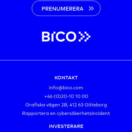
PRENUMERERA
KONTAKT
info@bico.com
+46 (0)20-10 10 00‬
Grafiska vägen 2B, 412 63 Göteborg
Rapportera en cybersäkerhetsincident
INVESTERARE