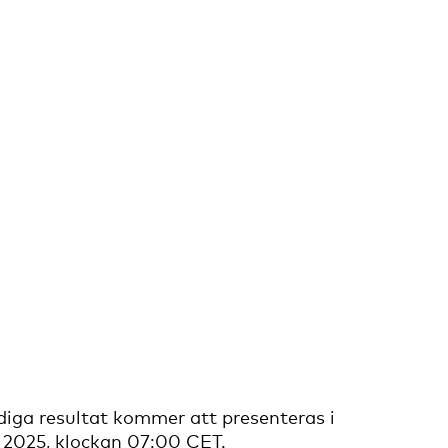
diga resultat kommer att presenteras i
 2025, klockan 07:00 CET.